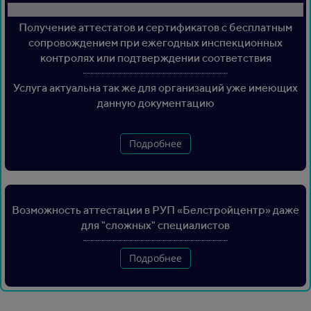
Получение аттестатов и сертификатов с бесплатным
сопровождением при ежегодных инспекционных
контролях или подтверждении соответствия
Услуга актуальна так же для организаций уже имеющих
данную документацию
Подробнее
Возможность аттестации в РУП «Белстройцентр» даже
для "сложных" специалистов
Подробнее