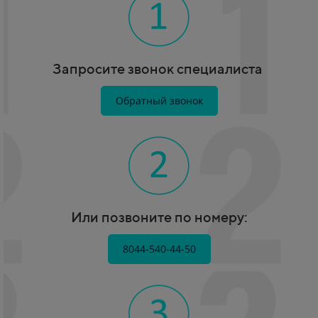
Запросите звонок специалиста
Обратный звонок
Или позвоните по номеру:
8044-540-44-50