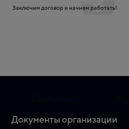
Заключим договор и начнем работать!
Документы организации