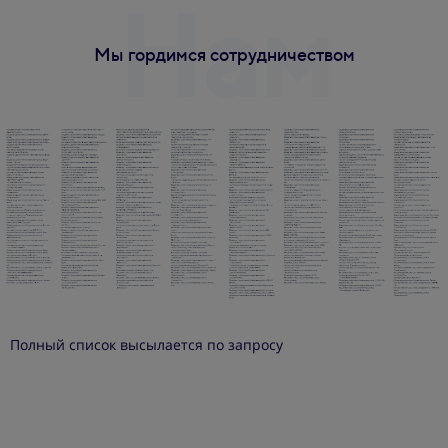
Нам
Мы гордимся сотрудничеством
доверя
Полный список высылается по запросу