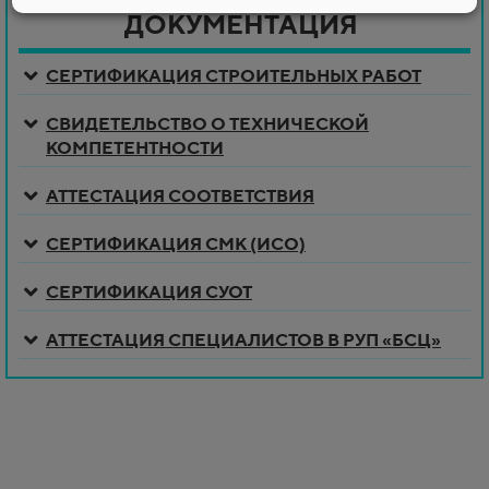
ДОКУМЕНТАЦИЯ
-
СЕРТИФИКАЦИЯ СТРОИТЕЛЬНЫХ РАБОТ
СВИДЕТЕЛЬСТВО О ТЕХНИЧЕСКОЙ
КОМПЕТЕНТНОСТИ
АТТЕСТАЦИЯ СООТВЕТСТВИЯ
СЕРТИФИКАЦИЯ
СМК (ИСО)
СЕРТИФИКАЦИЯ СУОТ
АТТЕСТАЦИЯ СПЕЦИАЛИСТОВ В РУП «БСЦ»