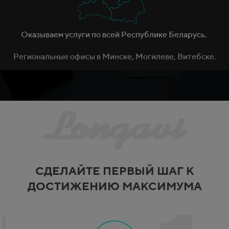
Оказываем услуги по всей Республике Беларусь.
Региональные офисы в Минске, Могилеве, Витебске.
СДЕЛАЙТЕ ПЕРВЫЙ ШАГ К
ДОСТИЖЕНИЮ МАКСИМУМА