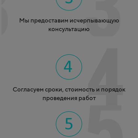
Мы предоставим исчерпывающую
консультацию
Согласуем сроки, стоимость и
порядок
проведения работ