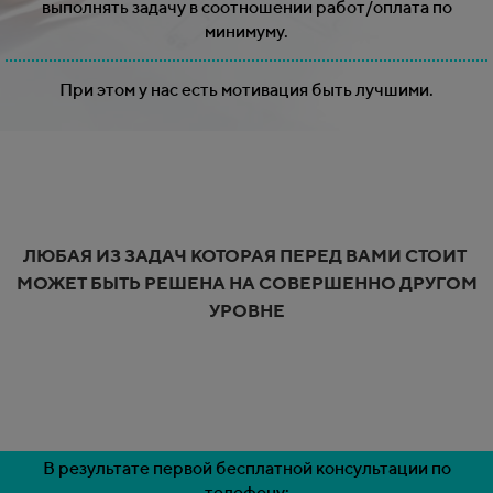
выполнять задачу в соотношении работ/оплата по
минимуму.
При этом у нас есть мотивация
быть лучшими.
ЛЮБАЯ ИЗ ЗАДАЧ КОТОРАЯ ПЕРЕД ВАМИ СТОИТ
МОЖЕТ БЫТЬ РЕШЕНА НА СОВЕРШЕННО ДРУГОМ
УРОВНЕ
В результате первой бесплатной консультации по
телефону: