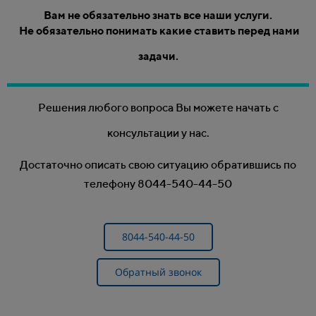
Вам не обязательно знать все наши услуги.
Не обязательно понимать какие ставить перед нами
задачи.
Решения любого вопроса Вы можете начать с
консультации у нас.
Достаточно описать свою ситуацию обратившись по
телефону 8044-540-44-50
8044-540-44-50
Обратный звонок