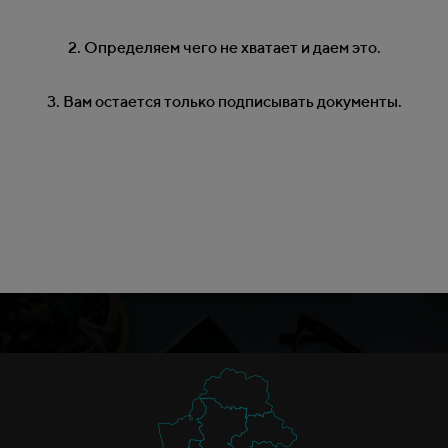
2. Определяем чего не хватает и даем это.
3. Вам остается только подписывать документы.