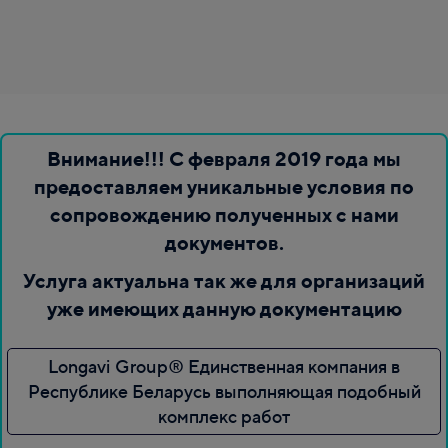
Внимание!!! С февраля 2019 года мы
предоставляем уникальные условия по
сопровождению полученных с нами
документов.
Услуга актуальна так же для организаций
уже имеющих данную документацию
Longavi Group® Единственная компания в
Республике Беларусь выполняющая подобный
комплекс работ