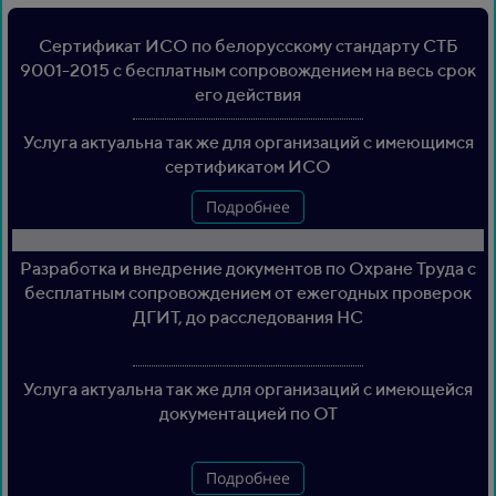
Сертификат ИСО по белорусскому стандарту СТБ
9001-2015 с бесплатным сопровождением на весь срок
его действия
Услуга актуальна так же для организаций с имеющимся
сертификатом ИСО
Подробнее
Разработка и внедрение документов по Охране Труда с
бесплатным сопровождением от ежегодных проверок
ДГИТ, до расследования НС
Услуга актуальна так же для организаций с имеющейся
документацией по ОТ
Подробнее