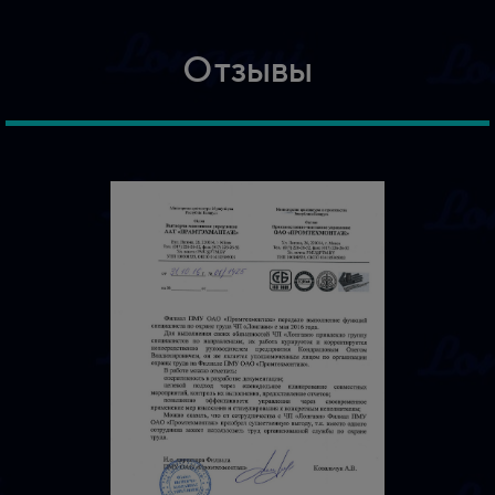
Отзывы